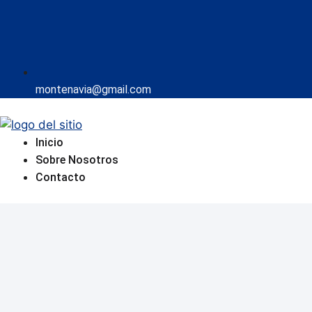
montenavia@gmail.com
Inicio
Sobre Nosotros
Contacto