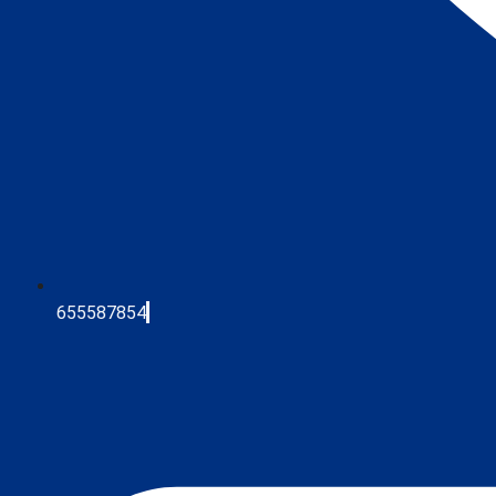
655587854